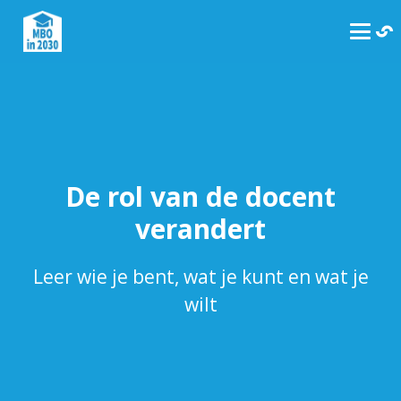
De rol van de docent
verandert
Leer wie je bent, wat je kunt en wat je
wilt