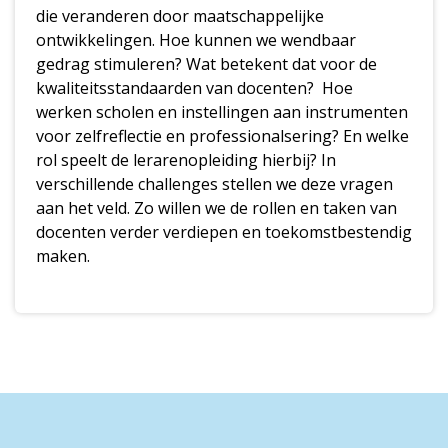
die veranderen door maatschappelijke
ontwikkelingen. Hoe kunnen we wendbaar
gedrag stimuleren? Wat betekent dat voor de
kwaliteitsstandaarden van docenten? Hoe
werken scholen en instellingen aan instrumenten
voor zelfreflectie en professionalsering? En welke
rol speelt de lerarenopleiding hierbij? In
verschillende challenges stellen we deze vragen
aan het veld. Zo willen we de rollen en taken van
docenten verder verdiepen en toekomstbestendig
maken.