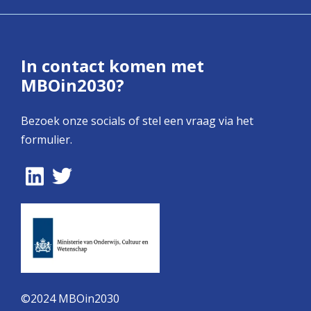
In contact komen met
MBOin2030?
Bezoek onze socials of stel een vraag via het
formulier.
©2024 MBOin2030