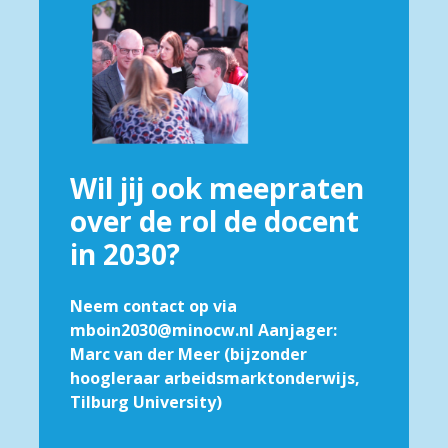
Wil jij ook meepraten
over de rol de docent
in 2030?
Neem contact op via
mboin2030@minocw.nl Aanjager:
Marc van der Meer (bijzonder
hoogleraar arbeidsmarktonderwijs,
Tilburg University)