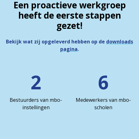
Een proactieve werkgroep
heeft de eerste stappen
gezet!
Bekijk wat zij opgeleverd hebben op de
downloads
pagina
.
2
6
Bestuurders van mbo-
Medewerkers van mbo-
instellingen
scholen