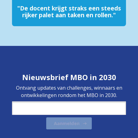
"De docent krijgt straks een steeds
rijker palet aan taken en rollen."
Nieuwsbrief MBO in 2030
Ontvang updates van challenges, winnaars en
ontwikkelingen rondom het MBO in 2030.
Aanmelden