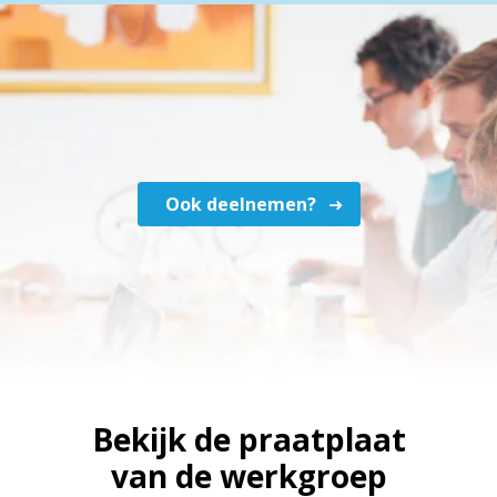
Ook deelnemen?
Bekijk de praatplaat
van de werkgroep