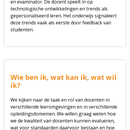
en examinator. De docent speelt in op
technologische ontwikkelingen en trends als
gepersonaliseerd leren. Het onderwijs signaleert
deze trends vaak als eerste door feedback van
studenten.
Wie ben ik, wat kan ik, wat wil
ik?
We kijken naar de taak en rol van docenten in
verschillende leeromgevingen en in verschillende
opleidingsdomeinen. We willen graag weten hoe
we de kwaliteit van docenten kunnen evalueren,
wat voor standaarden daarvoor bestaan en hoe