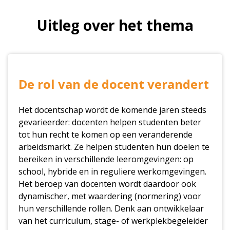
Uitleg over het thema
De rol van de docent verandert
Het docentschap wordt de komende jaren steeds
gevarieerder: docenten helpen studenten beter
tot hun recht te komen op een veranderende
arbeidsmarkt. Ze helpen studenten hun doelen te
bereiken in verschillende leeromgevingen: op
school, hybride en in reguliere werkomgevingen.
Het beroep van docenten wordt daardoor ook
dynamischer, met waardering (normering) voor
hun verschillende rollen. Denk aan ontwikkelaar
van het curriculum, stage- of werkplekbegeleider