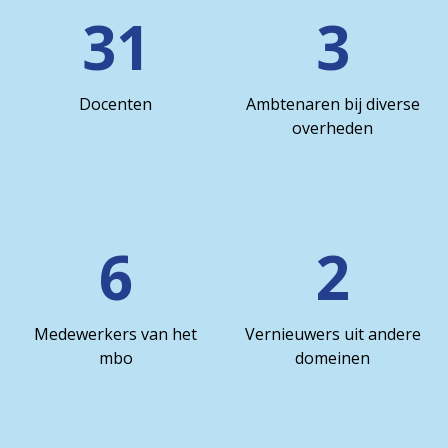
31
3
Docenten
Ambtenaren bij diverse
overheden
6
2
Medewerkers van het
Vernieuwers uit andere
mbo
domeinen