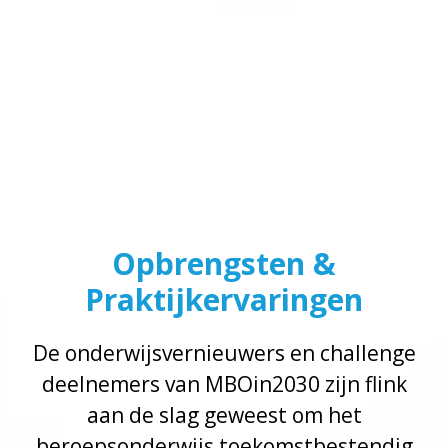
Opbrengsten &
Praktijkervaringen
De onderwijsvernieuwers en challenge
deelnemers van MBOin2030 zijn flink
aan de slag geweest om het
beroepsonderwijs toekomstbestendig