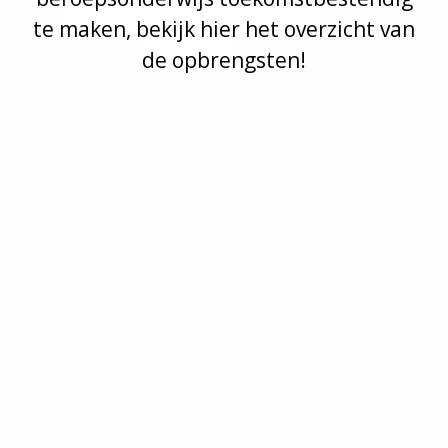
te maken, bekijk hier het overzicht van
de opbrengsten!