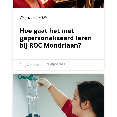
25 maart 2025
Hoe gaat het met
gepersonaliseerd leren
bij ROC Mondriaan?
Praktijkverhaal
Blog & Nieuws
|