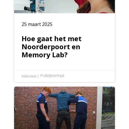
25 maart 2025
Hoe gaat het met
Noorderpoort en
Memory Lab?
Praktijkverhaal
Interview
|