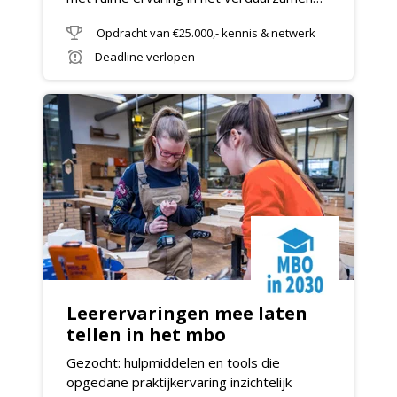
van regionale ecosystemen.
Opdracht van €25.000,- kennis & netwerk
Deadline verlopen
Leerervaringen mee laten
tellen in het mbo
Gezocht: hulpmiddelen en tools die
opgedane praktijkervaring inzichtelijk