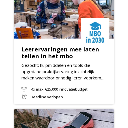
Leerervaringen mee laten
tellen in het mbo
Gezocht: hulpmiddelen en tools die
opgedane praktijkervaring inzichtelijk
maken waardoor onnodig leren voorkomen
kan worden.
4x max. €25.000 innovatiebudget
Deadline verlopen