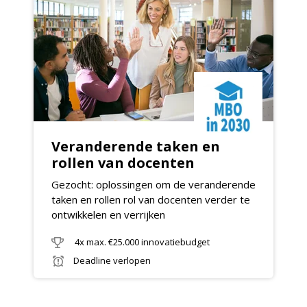
Veranderende taken en
rollen van docenten
Gezocht: oplossingen om de veranderende
taken en rollen rol van docenten verder te
ontwikkelen en verrijken
4x max. €25.000 innovatiebudget
Deadline verlopen