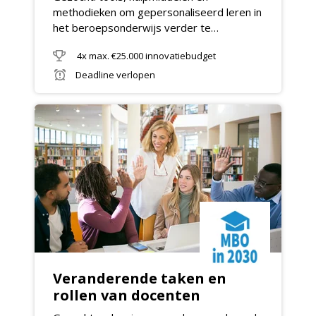
methodieken om gepersonaliseerd leren in
het beroepsonderwijs verder te
professionaliseren
4x max. €25.000 innovatiebudget
Deadline verlopen
Veranderende taken en
rollen van docenten