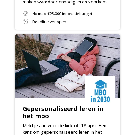
maken waardoor onnodig leren voorkomen
kan worden.
4x max. €25.000 innovatiebudget
Deadline verlopen
Gepersonaliseerd leren in
het mbo
Meld je aan voor de kick-off 18 april: Een
kans om gepersonaliseerd leren in het