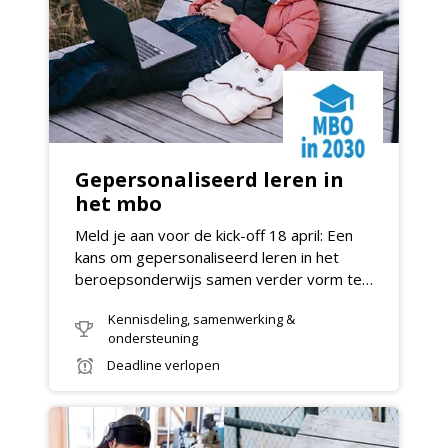
Gepersonaliseerd leren in
het mbo
Meld je aan voor de kick-off 18 april: Een
kans om gepersonaliseerd leren in het
beroepsonderwijs samen verder vorm te
geven!
Kennisdeling, samenwerking &
ondersteuning
Deadline verlopen