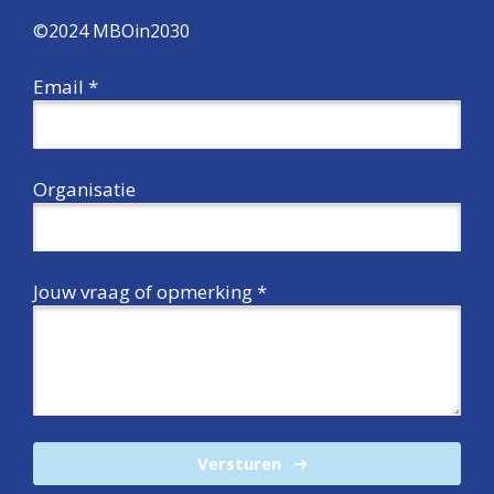
©2024 MBOin2030
Email *
Organisatie
Jouw vraag of opmerking *
Versturen