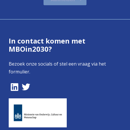
In contact komen met
MBOin2030?
Bezoek onze socials of stel een vraag via het
formulier.