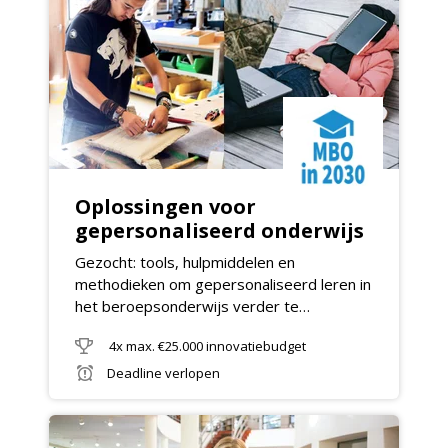
Oplossingen voor
gepersonaliseerd onderwijs
Gezocht: tools, hulpmiddelen en
methodieken om gepersonaliseerd leren in
het beroepsonderwijs verder te
professionaliseren
4x max. €25.000 innovatiebudget
Deadline verlopen