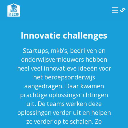
Innovatie challenges
Startups, mkb’s, bedrijven en
onderwijsvernieuwers hebben
heel veel innovatieve ideeën voor
het beroepsonderwijs
aangedragen. Daar kwamen
prachtige oplossingsrichtingen
uit. De teams werken deze
oplossingen verder uit en helpen
ze verder op te schalen. Zo