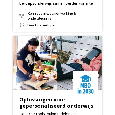
beroepsonderwijs samen verder vorm te
geven!
Kennisdeling, samenwerking &
ondersteuning
Deadline verlopen
Oplossingen voor
gepersonaliseerd onderwijs
Gezocht: tools, hulpmiddelen en